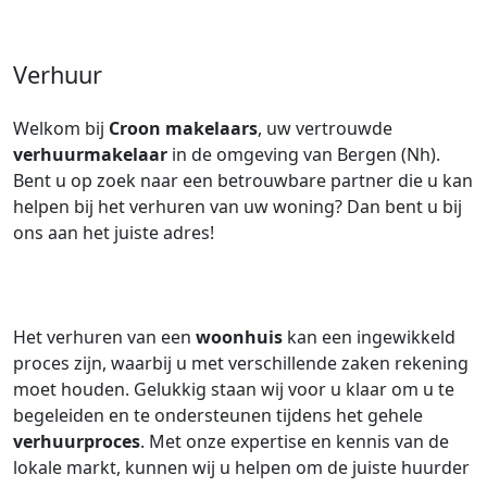
Verhuur
Welkom bij
Croon makelaars
, uw vertrouwde
verhuurmakelaar
in de omgeving van Bergen (Nh).
Bent u op zoek naar een betrouwbare partner die u kan
helpen bij het verhuren van uw woning? Dan bent u bij
ons aan het juiste adres!
Het verhuren van een
woonhuis
kan een ingewikkeld
proces zijn, waarbij u met verschillende zaken rekening
moet houden. Gelukkig staan wij voor u klaar om u te
begeleiden en te ondersteunen tijdens het gehele
verhuurproces
. Met onze expertise en kennis van de
lokale markt, kunnen wij u helpen om de juiste huurder