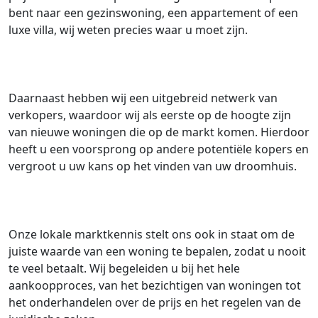
bent naar een gezinswoning, een appartement of een
luxe villa, wij weten precies waar u moet zijn.
Daarnaast hebben wij een uitgebreid netwerk van
verkopers, waardoor wij als eerste op de hoogte zijn
van nieuwe woningen die op de markt komen. Hierdoor
heeft u een voorsprong op andere potentiële kopers en
vergroot u uw kans op het vinden van uw droomhuis.
Onze lokale marktkennis stelt ons ook in staat om de
juiste waarde van een woning te bepalen, zodat u nooit
te veel betaalt. Wij begeleiden u bij het hele
aankoopproces, van het bezichtigen van woningen tot
het onderhandelen over de prijs en het regelen van de