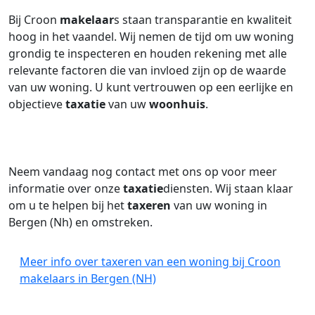
Bij Croon
makelaar
s staan transparantie en kwaliteit
hoog in het vaandel. Wij nemen de tijd om uw woning
grondig te inspecteren en houden rekening met alle
relevante factoren die van invloed zijn op de waarde
van uw woning. U kunt vertrouwen op een eerlijke en
objectieve
taxatie
van uw
woonhuis
.
Neem vandaag nog contact met ons op voor meer
informatie over onze
taxatie
diensten. Wij staan klaar
om u te helpen bij het
taxeren
van uw woning in
Bergen (Nh) en omstreken.
Meer info over taxeren van een woning bij Croon
makelaars in Bergen (NH)