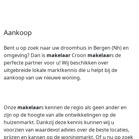
Aankoop
Bent u op zoek naar uw droomhuis in Bergen (Nh) en
omgeving? Dan is
makelaar
Croon
makelaar
s de
perfecte partner voor u! Wij beschikken over
uitgebreide lokale marktkennis die u helpt bij de
aankoop van uw nieuwe woning.
Onze
makelaar
s kennen de regio als geen ander en
zijn op de hoogte van alle ontwikkelingen op de
huizenmarkt. Dankzij deze kennis kunnen wij u
voorzien van waardevol advies over de beste locaties,
prijzen en kansen op de woningmarkt. Of u nu op zoek