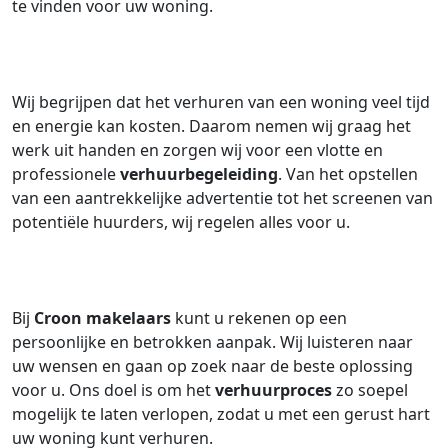
te vinden voor uw woning.
Wij begrijpen dat het verhuren van een woning veel tijd
en energie kan kosten. Daarom nemen wij graag het
werk uit handen en zorgen wij voor een vlotte en
professionele
verhuurbegeleiding
. Van het opstellen
van een aantrekkelijke advertentie tot het screenen van
potentiële huurders, wij regelen alles voor u.
Bij
Croon makelaars
kunt u rekenen op een
persoonlijke en betrokken aanpak. Wij luisteren naar
uw wensen en gaan op zoek naar de beste oplossing
voor u. Ons doel is om het
verhuurproces
zo soepel
mogelijk te laten verlopen, zodat u met een gerust hart
uw woning kunt verhuren.