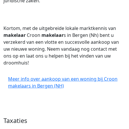
juridische zaken.
Kortom, met de uitgebreide lokale marktkennis van
makelaar
Croon
makelaar
s in Bergen (Nh) bent u
verzekerd van een vlotte en succesvolle aankoop van
uw nieuwe woning. Neem vandaag nog contact met
ons op en laat ons u helpen bij het vinden van uw
droomhuis!
Meer info over aankoop van een woning bij Croon
makelaars in Bergen (NH)
Taxaties