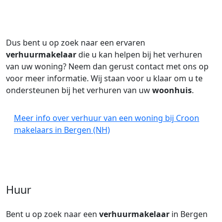
Dus bent u op zoek naar een ervaren
verhuurmakelaar
die u kan helpen bij het verhuren
van uw woning? Neem dan gerust contact met ons op
voor meer informatie. Wij staan voor u klaar om u te
ondersteunen bij het verhuren van uw
woonhuis
.
Meer info over verhuur van een woning bij Croon
makelaars in Bergen (NH)
Huur
Bent u op zoek naar een
verhuurmakelaar
in Bergen