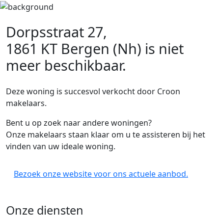
Dorpsstraat 27,
1861 KT Bergen (Nh)
is niet
meer beschikbaar.
Deze woning is succesvol verkocht door Croon
makelaars.
Bent u op zoek naar andere woningen?
Onze makelaars staan klaar om u te assisteren bij het
vinden van uw ideale woning.
Bezoek onze website voor ons actuele aanbod.
Onze diensten