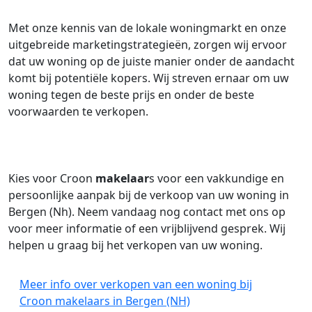
Met onze kennis van de lokale woningmarkt en onze
uitgebreide marketingstrategieën, zorgen wij ervoor
dat uw woning op de juiste manier onder de aandacht
komt bij potentiële kopers. Wij streven ernaar om uw
woning tegen de beste prijs en onder de beste
voorwaarden te verkopen.
Kies voor Croon
makelaar
s voor een vakkundige en
persoonlijke aanpak bij de verkoop van uw woning in
Bergen (Nh). Neem vandaag nog contact met ons op
voor meer informatie of een vrijblijvend gesprek. Wij
helpen u graag bij het verkopen van uw woning.
Meer info over verkopen van een woning bij
Croon makelaars in Bergen (NH)