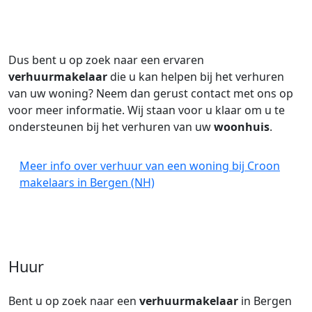
Dus bent u op zoek naar een ervaren
verhuurmakelaar
die u kan helpen bij het verhuren
van uw woning? Neem dan gerust contact met ons op
voor meer informatie. Wij staan voor u klaar om u te
ondersteunen bij het verhuren van uw
woonhuis
.
Meer info over verhuur van een woning bij Croon
makelaars in Bergen (NH)
Huur
Bent u op zoek naar een
verhuurmakelaar
in Bergen