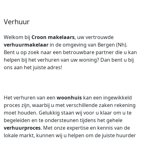
Verhuur
Welkom bij
Croon makelaars
, uw vertrouwde
verhuurmakelaar
in de omgeving van Bergen (Nh).
Bent u op zoek naar een betrouwbare partner die u kan
helpen bij het verhuren van uw woning? Dan bent u bij
ons aan het juiste adres!
Het verhuren van een
woonhuis
kan een ingewikkeld
proces zijn, waarbij u met verschillende zaken rekening
moet houden. Gelukkig staan wij voor u klaar om u te
begeleiden en te ondersteunen tijdens het gehele
verhuurproces
. Met onze expertise en kennis van de
lokale markt, kunnen wij u helpen om de juiste huurder