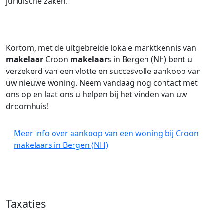
juridische zaken.
Kortom, met de uitgebreide lokale marktkennis van
makelaar
Croon
makelaar
s in Bergen (Nh) bent u
verzekerd van een vlotte en succesvolle aankoop van
uw nieuwe woning. Neem vandaag nog contact met
ons op en laat ons u helpen bij het vinden van uw
droomhuis!
Meer info over aankoop van een woning bij Croon
makelaars in Bergen (NH)
Taxaties