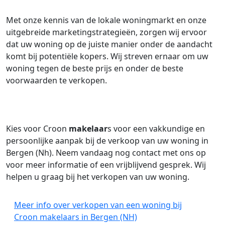
Met onze kennis van de lokale woningmarkt en onze
uitgebreide marketingstrategieën, zorgen wij ervoor
dat uw woning op de juiste manier onder de aandacht
komt bij potentiële kopers. Wij streven ernaar om uw
woning tegen de beste prijs en onder de beste
voorwaarden te verkopen.
Kies voor Croon
makelaar
s voor een vakkundige en
persoonlijke aanpak bij de verkoop van uw woning in
Bergen (Nh). Neem vandaag nog contact met ons op
voor meer informatie of een vrijblijvend gesprek. Wij
helpen u graag bij het verkopen van uw woning.
Meer info over verkopen van een woning bij
Croon makelaars in Bergen (NH)