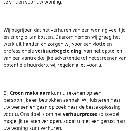
te vinden voor uw woning.
Wij begrijpen dat het verhuren van een woning veel tijd
en energie kan kosten. Daarom nemen wij graag het
werk uit handen en zorgen wij voor een vlotte en
professionele
verhuurbegeleiding
. Van het opstellen
van een aantrekkelijke advertentie tot het screenen van
potentiële huurders, wij regelen alles voor u.
Bij
Croon makelaars
kunt u rekenen op een
persoonlijke en betrokken aanpak. Wij luisteren naar
uw wensen en gaan op zoek naar de beste oplossing
voor u. Ons doel is om het
verhuurproces
zo soepel
mogelijk te laten verlopen, zodat u met een gerust hart
uw woning kunt verhuren.