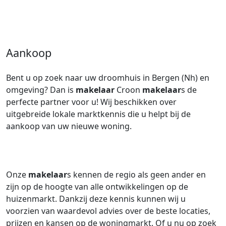
Aankoop
Bent u op zoek naar uw droomhuis in Bergen (Nh) en
omgeving? Dan is
makelaar
Croon
makelaar
s de
perfecte partner voor u! Wij beschikken over
uitgebreide lokale marktkennis die u helpt bij de
aankoop van uw nieuwe woning.
Onze
makelaar
s kennen de regio als geen ander en
zijn op de hoogte van alle ontwikkelingen op de
huizenmarkt. Dankzij deze kennis kunnen wij u
voorzien van waardevol advies over de beste locaties,
prijzen en kansen op de woningmarkt. Of u nu op zoek