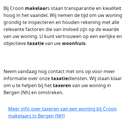
Bij Croon
makelaar
s staan transparantie en kwaliteit
hoog in het vaandel. Wij nemen de tijd om uw woning
grondig te inspecteren en houden rekening met alle
relevante factoren die van invloed zijn op de waarde
van uw woning. U kunt vertrouwen op een eerlijke en
objectieve
taxatie
van uw
woonhuis
.
Neem vandaag nog contact met ons op voor meer
informatie over onze
taxatie
diensten. Wij staan klaar
om u te helpen bij het
taxeren
van uw woning in
Bergen (Nh) en omstreken.
Meer info over taxeren van een woning bij Croon
makelaars in Bergen (NH)