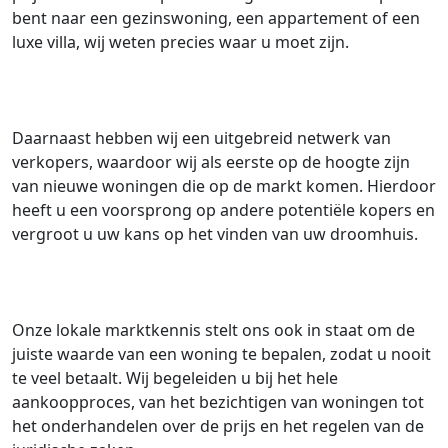
bent naar een gezinswoning, een appartement of een
luxe villa, wij weten precies waar u moet zijn.
Daarnaast hebben wij een uitgebreid netwerk van
verkopers, waardoor wij als eerste op de hoogte zijn
van nieuwe woningen die op de markt komen. Hierdoor
heeft u een voorsprong op andere potentiële kopers en
vergroot u uw kans op het vinden van uw droomhuis.
Onze lokale marktkennis stelt ons ook in staat om de
juiste waarde van een woning te bepalen, zodat u nooit
te veel betaalt. Wij begeleiden u bij het hele
aankoopproces, van het bezichtigen van woningen tot
het onderhandelen over de prijs en het regelen van de