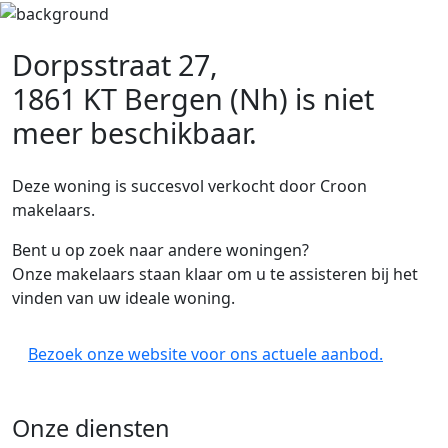
Dorpsstraat 27,
1861 KT Bergen (Nh)
is niet
meer beschikbaar.
Deze woning is succesvol verkocht door Croon
makelaars.
Bent u op zoek naar andere woningen?
Onze makelaars staan klaar om u te assisteren bij het
vinden van uw ideale woning.
Bezoek onze website voor ons actuele aanbod.
Onze diensten